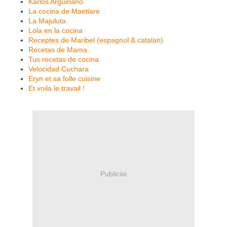
Karlos Arguiñano
La cocina de Maetiare
La Majuluta
Lola en la cocina
Receptes de Maribel (espagnol & catalan)
Recetas de Mama
Tus recetas de cocina
Velocidad Cuchara
Eryn et sa folle cuisine
Et voila le travail !
Publicité