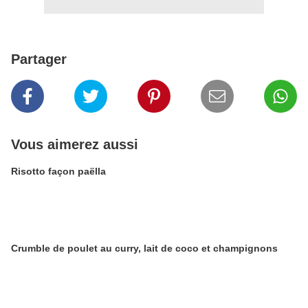
Partager
Vous aimerez aussi
Risotto façon paëlla
Crumble de poulet au curry, lait de coco et champignons