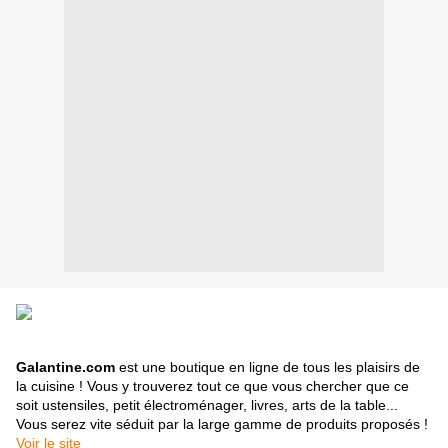
Galantine.com
est une boutique en ligne de tous les plaisirs de
la cuisine ! Vous y trouverez tout ce que vous chercher que ce
soit ustensiles, petit électroménager, livres, arts de la table...
Vous serez vite séduit par la large gamme de produits proposés !
Voir le site