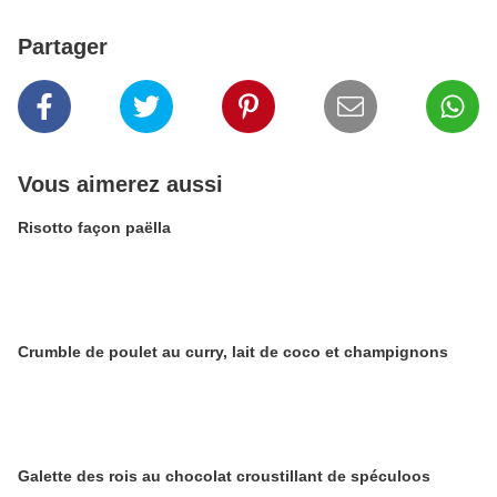
Partager
Vous aimerez aussi
Risotto façon paëlla
Crumble de poulet au curry, lait de coco et champignons
Galette des rois au chocolat croustillant de spéculoos