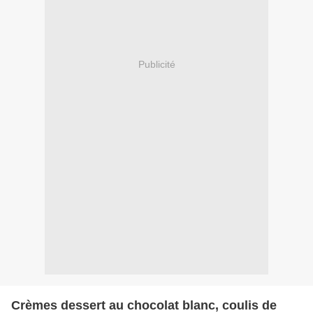
Publicité
Crèmes dessert au chocolat blanc, coulis de