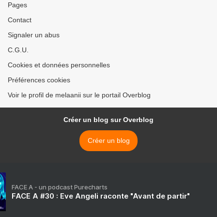
Pages
Contact
Signaler un abus
C.G.U.
Cookies et données personnelles
Préférences cookies
Voir le profil de melaanii sur le portail Overblog
Créer un blog sur Overblog
Créer un blog
FACE A - un podcast Purecharts
FACE A #30 : Eve Angeli raconte "Avant de partir"