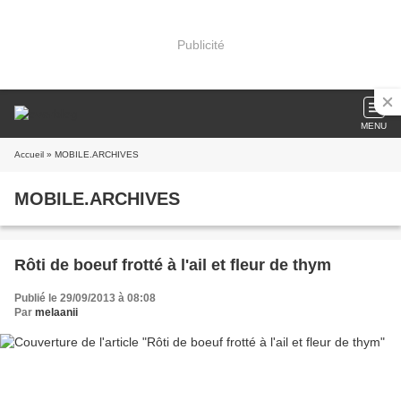
Publicité
MENU
Accueil
» MOBILE.ARCHIVES
MOBILE.ARCHIVES
Rôti de boeuf frotté à l'ail et fleur de thym
Publié le 29/09/2013 à 08:08
Par
melaanii