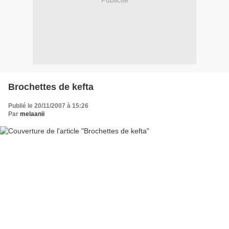
Publicité
Brochettes de kefta
Publié le 20/11/2007 à 15:26
Par
melaanii