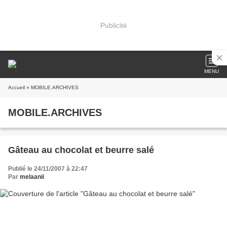
Publicité
MENU
Accueil
» MOBILE.ARCHIVES
MOBILE.ARCHIVES
Gâteau au chocolat et beurre salé
Publié le 24/11/2007 à 22:47
Par
melaanii