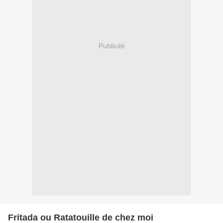
Publicité
Fritada ou Ratatouille de chez moi