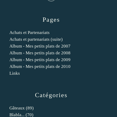
Pages
Achats et Partenariats
Achats et partenariats (suite)
Album - Mes petits plats de 2007
Album - Mes petits plats de 2008
Album - Mes petits plats de 2009
Album - Mes petits plats de 2010
Links
Catégories
Gâteaux
(89)
Blabla...
(70)