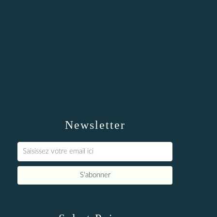
Newsletter