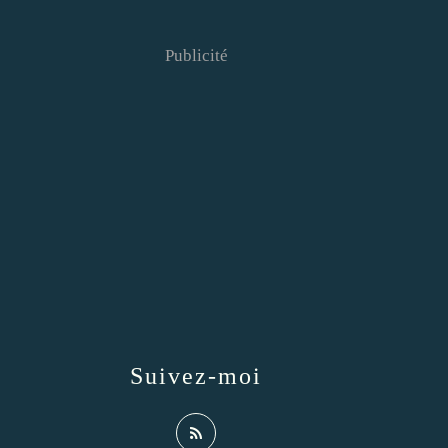
Publicité
Suivez-moi