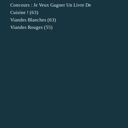
Concours : Je Veux Gagner Un Livre De
Cuisine !
(63)
Viandes Blanches
(63)
Viandes Rouges
(55)