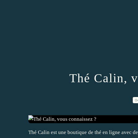
Thé Calin, 
0
Thé Calin est une boutique de thé en ligne avec des