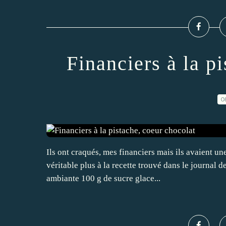
Financiers à la p
0
Ils ont craqués, mes financiers mais ils avaient un
véritable plus à la recette trouvé dans le journal
ambiante 100 g de sucre glace...