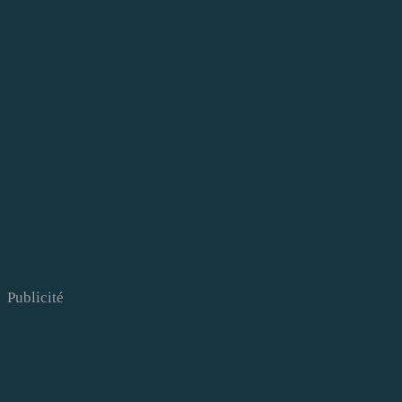
Publicité