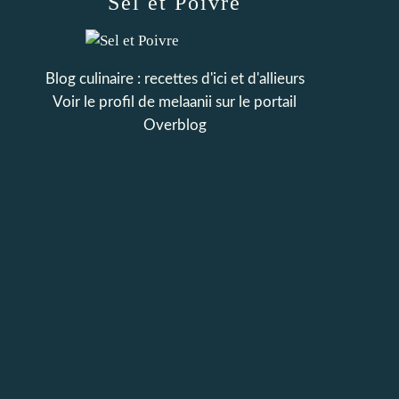
Sel et Poivre
Blog culinaire : recettes d'ici et d'allieurs
Voir le profil de
melaanii
sur le portail
Overblog