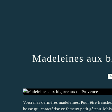
Madeleines aux b
1
Voici mes dernières madeleines. Pour être franche, 
bosse qui caractèrise ce fameux petit gâteau. Mais le