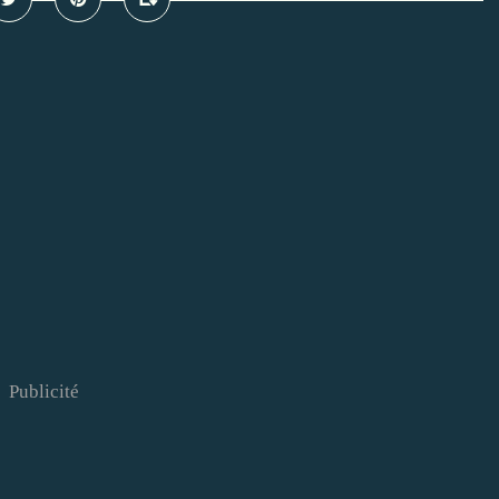
Publicité