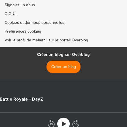
Signaler un abus
C.G.U.
Cookies et données personnelles
Préférences cookies
Voir le profil de melaanii sur le portail Overblog
Créer un blog sur Overblog
Créer un blog
 Battle Royale - DayZ