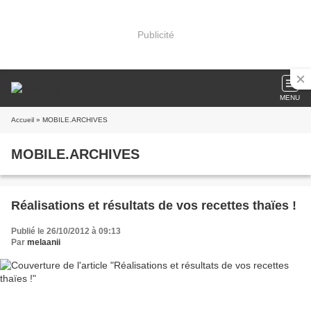
Publicité
MENU
Accueil
» MOBILE.ARCHIVES
MOBILE.ARCHIVES
Réalisations et résultats de vos recettes thaïes !
Publié le 26/10/2012 à 09:13
Par
melaanii