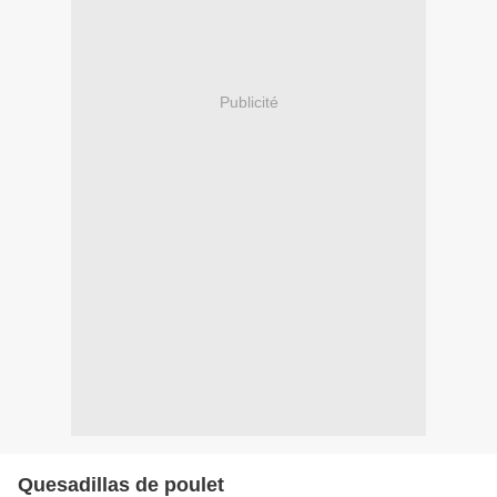
Publicité
Quesadillas de poulet