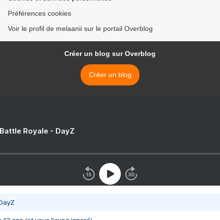
Préférences cookies
Voir le profil de melaanii sur le portail Overblog
Créer un blog sur Overblog
Créer un blog
 Battle Royale - DayZ
 DayZ