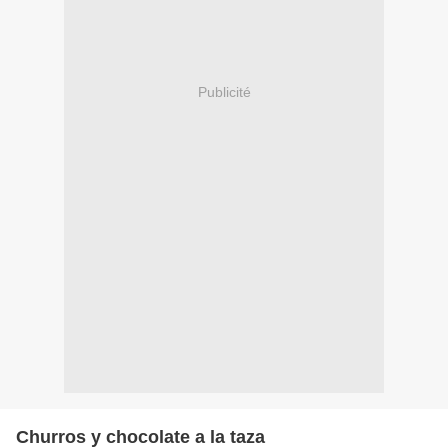
Publicité
Churros y chocolate a la taza