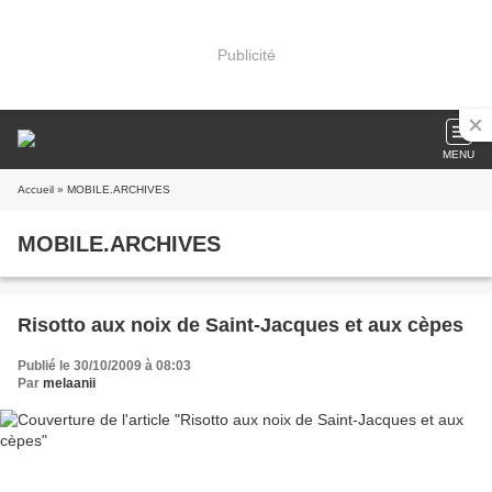
Publicité
MENU
Accueil
» MOBILE.ARCHIVES
MOBILE.ARCHIVES
Risotto aux noix de Saint-Jacques et aux cèpes
Publié le 30/10/2009 à 08:03
Par
melaanii