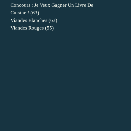
Concours : Je Veux Gagner Un Livre De
Cuisine !
(63)
Viandes Blanches
(63)
Viandes Rouges
(55)