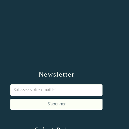
Newsletter