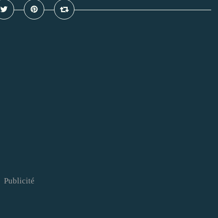
Publicité