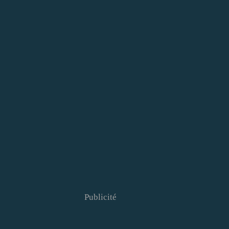
Publicité