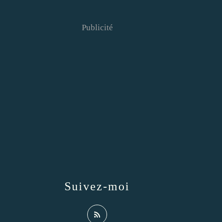
Publicité
Suivez-moi