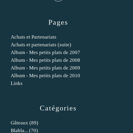
Pages
Achats et Partenariats
Achats et partenariats (suite)
Album - Mes petits plats de 2007
Album - Mes petits plats de 2008
Album - Mes petits plats de 2009
Album - Mes petits plats de 2010
Links
Catégories
Gâteaux
(89)
Blabla...
(70)