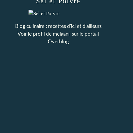
Sel et Poivre
Blog culinaire : recettes d'ici et d'allieurs
Voir le profil de
melaanii
sur le portail
Overblog