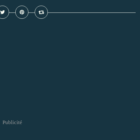
Publicité