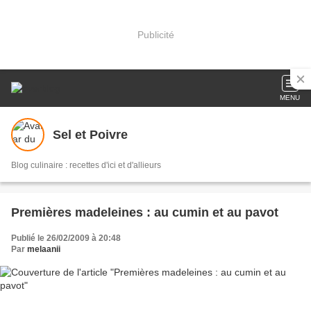
Publicité
MENU
Sel et Poivre
Blog culinaire : recettes d'ici et d'allieurs
Premières madeleines : au cumin et au pavot
Publié le 26/02/2009 à 20:48
Par
melaanii