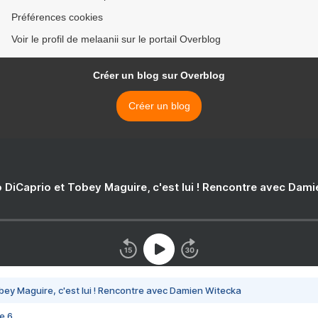
Préférences cookies
Voir le profil de melaanii sur le portail Overblog
Créer un blog sur Overblog
Créer un blog
 DiCaprio et Tobey Maguire, c'est lui ! Rencontre avec Dam
bey Maguire, c'est lui ! Rencontre avec Damien Witecka
e 6