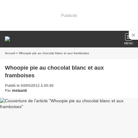
Publicité
MENU
Accueil
» Whoopie pie au chocolat blanc et aux framboises
Whoopie pie au chocolat blanc et aux
framboises
Publié le 04/05/2012 à 00:40
Par
melaanii