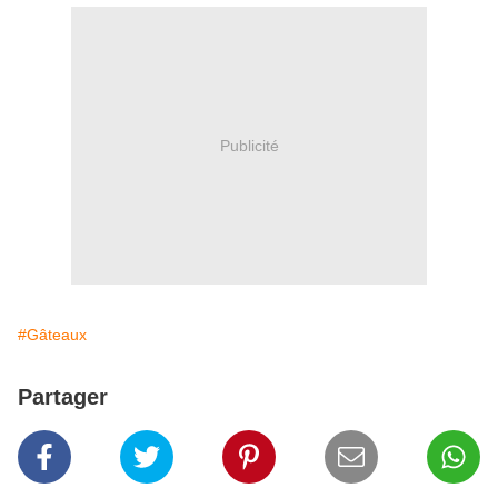
Publicité
#Gâteaux
Partager