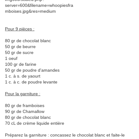
Pour 9 pièces :
80 gr de chocolat blanc
50 gr de beurre
50 gr de sucre
1 oeuf
100 gr de farine
50 gr de poudre d'amandes
1 c. à s. de yaourt
1 c. à c. de poudre levante
Pour la garniture :
80 gr de framboises
90 gr de Chamallow
80 gr de chocolat blanc
70 cL de crème liquide entière
Préparez la garniture : concassez le chocolat blanc et faite-le