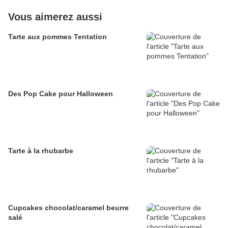
Vous aimerez aussi
Tarte aux pommes Tentation
Des Pop Cake pour Halloween
Tarte à la rhubarbe
Cupcakes chocolat/caramel beurre
salé