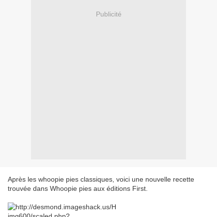
Publicité
Après les whoopie pies classiques, voici une nouvelle recette
trouvée dans Whoopie pies aux éditions First.