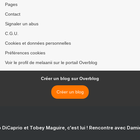
Pages
Contact
Signaler un abus
C.G.U.
Cookies et données personnelles
Préférences cookies
Voir le profil de melaanii sur le portail Overblog
Créer un blog sur Overblog
Créer un blog
 DiCaprio et Tobey Maguire, c'est lui ! Rencontre avec Dam