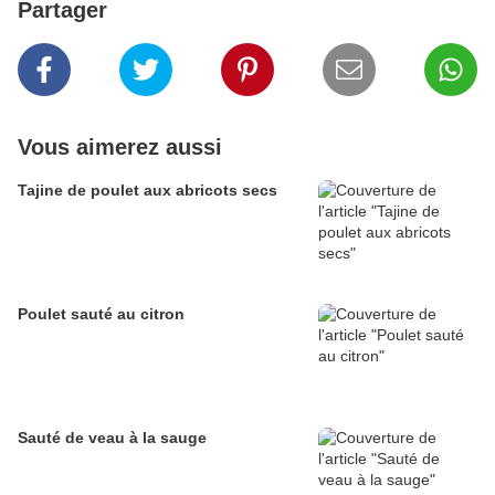
Partager
Vous aimerez aussi
Tajine de poulet aux abricots secs
Poulet sauté au citron
Sauté de veau à la sauge