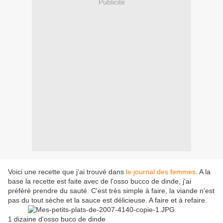
Publicité
Voici une recette que j'ai trouvé dans
le journal des femmes
. A la
base la recette est faite avec de l'osso bucco de dinde, j'ai
préféré prendre du sauté. C'est très simple à faire, la viande n'est
pas du tout sèche et la sauce est délicieuse. A faire et à refaire.
1 dizaine d'osso buco de dinde