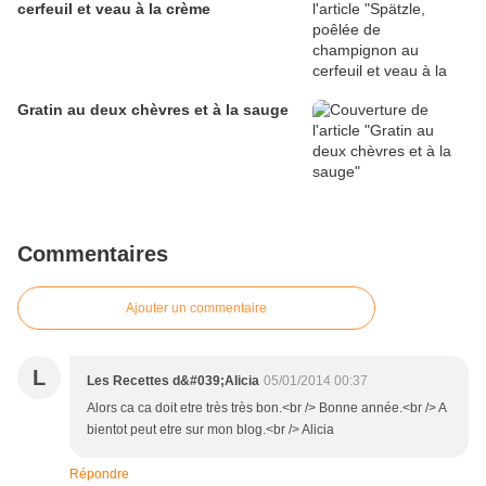
cerfeuil et veau à la crème
Gratin au deux chèvres et à la sauge
Commentaires
Ajouter un commentaire
L
Les Recettes d&#039;Alicia
05/01/2014 00:37
Alors ca ca doit etre très très bon.<br /> Bonne année.<br /> A
bientot peut etre sur mon blog.<br /> Alicia
Répondre