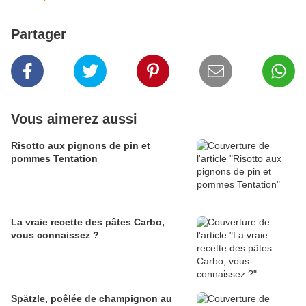
Partager
Vous aimerez aussi
Risotto aux pignons de pin et
pommes Tentation
La vraie recette des pâtes Carbo,
vous connaissez ?
Spätzle, poêlée de champignon au