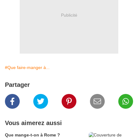
Publicité
#Que faire-manger à...
Partager
Vous aimerez aussi
Que mange-t-on à Rome ?