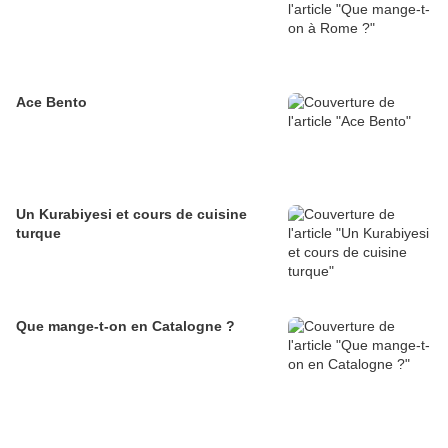
Ace Bento
Un Kurabiyesi et cours de cuisine
turque
Que mange-t-on en Catalogne ?