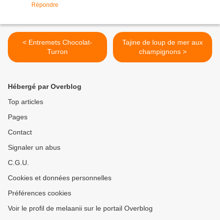
Répondre
< Entremets Chocolat-
Tajine de loup de mer aux
Turron
champignons >
Hébergé par Overblog
Top articles
Pages
Contact
Signaler un abus
C.G.U.
Cookies et données personnelles
Préférences cookies
Voir le profil de melaanii sur le portail Overblog