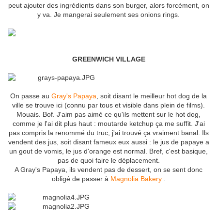
peut ajouter des ingrédients dans son burger, alors forcément, on
y va. Je mangerai seulement ses onions rings.
GREENWICH VILLAGE
On passe au
Gray's Papaya
, soit disant le meilleur hot dog de la
ville se trouve ici (connu par tous et visible dans plein de films).
Mouais. Bof. J'aim pas aimé ce qu'ils mettent sur le hot dog,
comme je l'ai dit plus haut : moutarde ketchup ça me suffit. J'ai
pas compris la renommé du truc, j'ai trouvé ça vraiment banal. Ils
vendent des jus, soit disant fameux eux aussi : le jus de papaye a
un gout de vomis, le jus d'orange est normal. Bref, c'est basique,
pas de quoi faire le déplacement.
A Gray's Papaya, ils vendent pas de dessert, on se sent donc
obligé de passer à
Magnolia Bakery
: