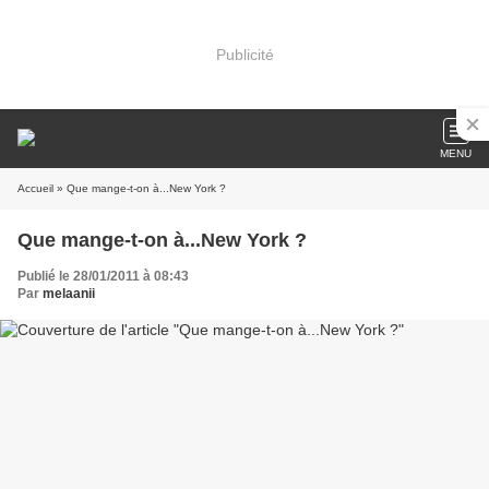
Publicité
MENU
Accueil
» Que mange-t-on à...New York ?
Que mange-t-on à...New York ?
Publié le 28/01/2011 à 08:43
Par
melaanii