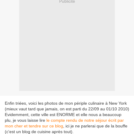
Publicité
Enfin triées, voici les photos de mon périple culinaire à New York
(mieux vaut tard que jamais, on est parti du 22/09 au 01/10 2010)
Evidemment, cette ville est ENORME et elle nous a beaucoup
plu, je vous laisse lire
le compte rendu de notre séjour écrit par
mon cher et tendre sur ce blog
, ici je ne parlerai que de la bouffe
(c'est un blog de cuisine après tout).