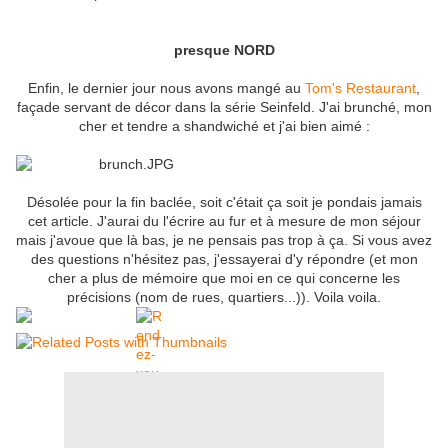
presque NORD
Enfin, le dernier jour nous avons mangé au
Tom's Restaurant
,
façade servant de décor dans la série Seinfeld. J'ai brunché, mon
cher et tendre a shandwiché et j'ai bien aimé :
Désolée pour la fin baclée, soit c'était ça soit je pondais jamais
cet article. J'aurai du l'écrire au fur et à mesure de mon séjour
mais j'avoue que là bas, je ne pensais pas trop à ça. Si vous avez
des questions n'hésitez pas, j'essayerai d'y répondre (et mon
cher a plus de mémoire que moi en ce qui concerne les
précisions (nom de rues, quartiers...)). Voila voila.