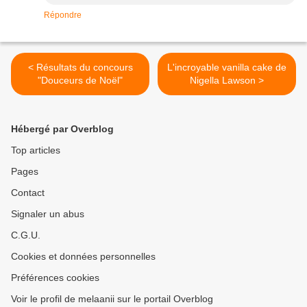
Répondre
< Résultats du concours
L'incroyable vanilla cake de
"Douceurs de Noël"
Nigella Lawson >
Hébergé par Overblog
Top articles
Pages
Contact
Signaler un abus
C.G.U.
Cookies et données personnelles
Préférences cookies
Voir le profil de melaanii sur le portail Overblog