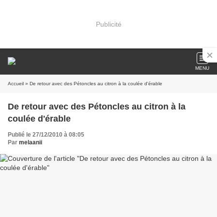
Publicité
MENU
Accueil
» De retour avec des Pétoncles au citron à la coulée d'érable
De retour avec des Pétoncles au citron à la
coulée d'érable
Publié le 27/12/2010 à 08:05
Par
melaanii