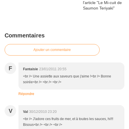
Commentaires
Ajouter un commentaire
F
Fantaisie
23/01/2011 20:55
<br /> Une assiette aux saveurs que j'aime !<br /> Bonne
soirée<br /> <br /> <br />
Répondre
V
Val
30/12/2010 23:20
<br /> J'adore ces fruits de mer, et à toutes les sauces, hi!!!
Bisous<br /> <br /> <br />