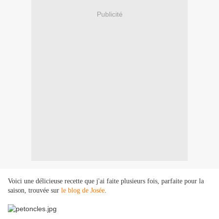
Publicité
Voici une délicieuse recette que j'ai faite plusieurs fois, parfaite pour la
saison, trouvée sur
le blog de Josée
.