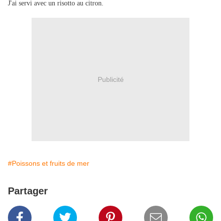
J'ai servi avec un risotto au citron.
Publicité
#Poissons et fruits de mer
Partager