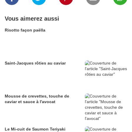
Vous aimerez aussi
Risotto façon paëlla
Saint-Jacques rôties au caviar
Mousse de crevettes, touche de
caviar et sauce à l'avocat
Le Mi-cuit de Saumon Teriyaki