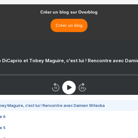
Créer un blog sur Overblog
Créer un blog
 DiCaprio et Tobey Maguire, c'est lui ! Rencontre avec Dam
bey Maguire, c'est lui ! Rencontre avec Damien Witecka
e 6
e 5