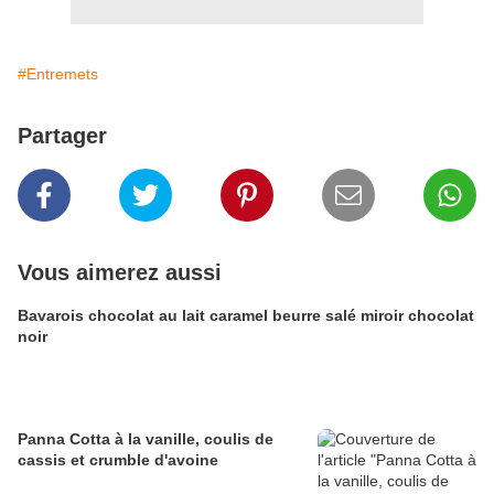
#Entremets
Partager
Vous aimerez aussi
Bavarois chocolat au lait caramel beurre salé miroir chocolat
noir
Panna Cotta à la vanille, coulis de
cassis et crumble d'avoine