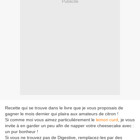
Publicité
Recette qui se trouve dans le livre que je vous proposais de
gagner le mois dernier qui plaira aux amateurs de citron !
Si comme moi vous aimez particulièrement le
lemon curd
, je vous
invite à en garder un peu afin de napper votre cheesecake avec :
un pur bonheur !
Si vous ne trouvez pas de Digestive, remplacez-les par des