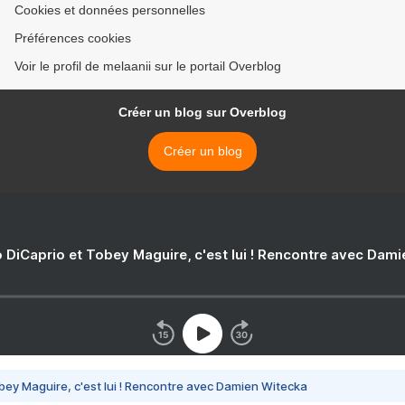
Cookies et données personnelles
Préférences cookies
Voir le profil de melaanii sur le portail Overblog
Créer un blog sur Overblog
Créer un blog
 DiCaprio et Tobey Maguire, c'est lui ! Rencontre avec Dam
bey Maguire, c'est lui ! Rencontre avec Damien Witecka