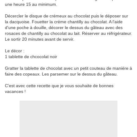
une heure 15 au minimum.
Décercler le disque de crémeux au chocolat puis le déposer sur
la dacquoise. Fouetter la crème chantilly au chocolat. A l'aide
d'une poche à douille, décorer le dessus du gâteau avec des
rosaces de chantilly au chocolat au lait. Réserver au réfrigérateur.
Le sortir 20 minutes avant de servir.
Le décor :
1 tablette de chcocolat noir
Gratter la tablette de chocolat avec un petit couteau de manière à
faire des copeaux. Les parsemer sur le dessus du gâteau.
C'est avec cette recette que je vous souhaite de bonnes
vacances !