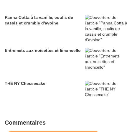
Panna Cotta à la vanille, coulis de
cassis et crumble d'avoine
Entremets aux noisettes et limoncello
THE NY Chessecake
Commentaires