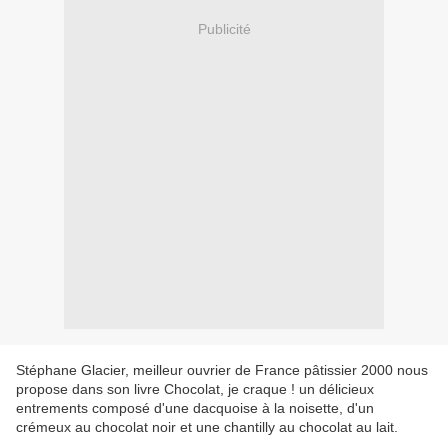
Publicité
Stéphane Glacier, meilleur ouvrier de France pâtissier 2000 nous
propose dans son livre Chocolat, je craque ! un délicieux
entrements composé d'une dacquoise à la noisette, d'un
crémeux au chocolat noir et une chantilly au chocolat au lait.