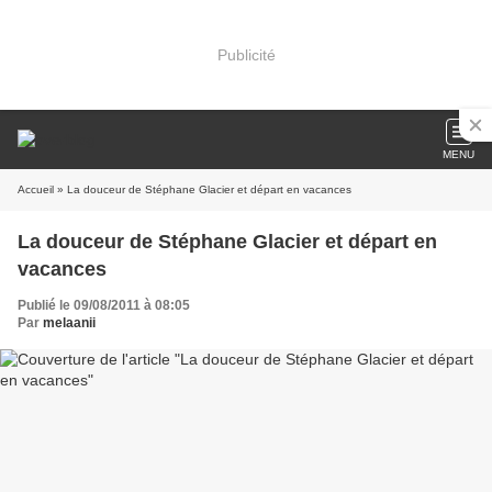
Publicité
MENU
Accueil
» La douceur de Stéphane Glacier et départ en vacances
La douceur de Stéphane Glacier et départ en
vacances
Publié le 09/08/2011 à 08:05
Par
melaanii