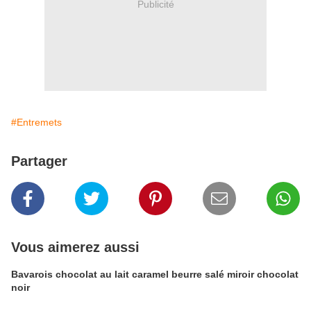
Publicité
#Entremets
Partager
Vous aimerez aussi
Bavarois chocolat au lait caramel beurre salé miroir chocolat
noir