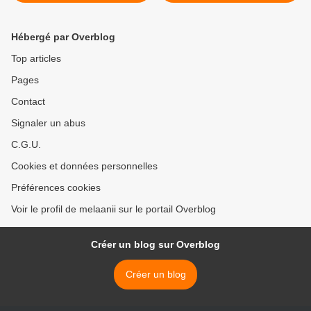
Hébergé par Overblog
Top articles
Pages
Contact
Signaler un abus
C.G.U.
Cookies et données personnelles
Préférences cookies
Voir le profil de melaanii sur le portail Overblog
Créer un blog sur Overblog
Créer un blog