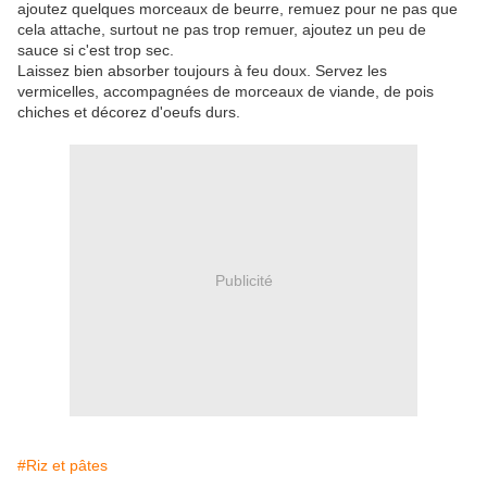
ajoutez quelques morceaux de beurre, remuez pour ne pas que
cela attache, surtout ne pas trop remuer, ajoutez un peu de
sauce si c'est trop sec.
Laissez bien absorber toujours à feu doux. Servez les
vermicelles, accompagnées de morceaux de viande, de pois
chiches et décorez d'oeufs durs.
Publicité
#Riz et pâtes