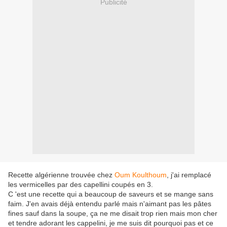
Publicité
Recette algérienne trouvée chez
Oum Koulthoum
, j'ai remplacé
les vermicelles par des capellini coupés en 3.
C 'est une recette qui a beaucoup de saveurs et se mange sans
faim. J'en avais déjà entendu parlé mais n'aimant pas les pâtes
fines sauf dans la soupe, ça ne me disait trop rien mais mon cher
et tendre adorant les cappelini, je me suis dit pourquoi pas et ce