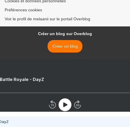
Cookies et données personnelles
Préférences cookies
Voir le profil de melaanii sur le portail Overblog
Créer un blog sur Overblog
Créer un blog
 Battle Royale - DayZ
 DayZ