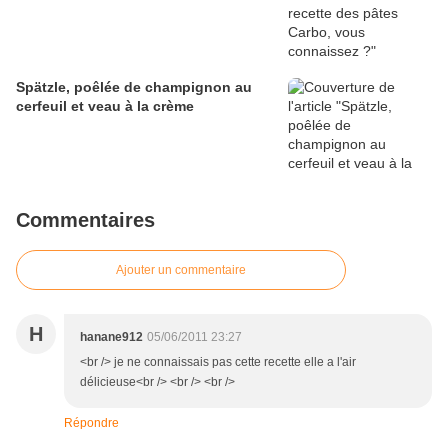
Spätzle, poêlée de champignon au
cerfeuil et veau à la crème
Commentaires
Ajouter un commentaire
H
hanane912
05/06/2011 23:27
<br /> je ne connaissais pas cette recette elle a l'air
délicieuse<br /> <br /> <br />
Répondre