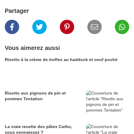
Partager
Vous aimerez aussi
Risotto à la crème de truffes au haddock et oeuf poché
Risotto aux pignons de pin et
pommes Tentation
La vraie recette des pâtes Carbo,
vous connaissez ?