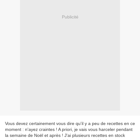
Publicité
Vous devez certainement vous dire qu'il y a peu de recettes en ce
moment : n'ayez craintes ! A priori, je vais vous harceler pendant
la semaine de Noël et après ! J'ai plusieurs recettes en stock