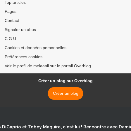
Top articles
Pages
Contact
Signaler un abus
C.G.U.
Cookies et données personnelles
Préférences cookies
Voir le profil de melaanii sur le portail Overblog
Créer un blog sur Overblog
Créer un blog
 DiCaprio et Tobey Maguire, c'est lui ! Rencontre avec Dam