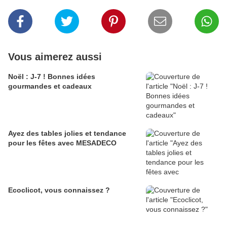
Vous aimerez aussi
Noël : J-7 ! Bonnes idées
gourmandes et cadeaux
Ayez des tables jolies et tendance
pour les fêtes avec MESADECO
Ecoclicot, vous connaissez ?