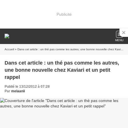
Publicité
MENU
Accueil
» Dans cet article : un thé pas comme les autres, une bonne nouvelle chez Kaviari et un petit rappel
Dans cet article : un thé pas comme les autres,
une bonne nouvelle chez Kaviari et un petit
rappel
Publié le 13/12/2012 à 07:28
Par
melaanii