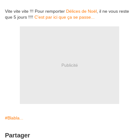
Vite vite vite !!! Pour remporter
Délices de Noël
, il ne vous reste
que 5 jours !!!!
C'est par ici que ça se passe...
Publicité
#Blabla...
Partager