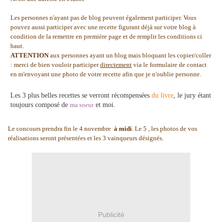
Les personnes n'ayant pas de blog peuvent également participer. Vous
pouvez aussi participer avec une recette figurant déjà sur votre blog à
condition de la remettre en première page et de remplir les conditions ci
haut.
ATTENTION
aux personnes ayant un blog mais bloquant les copier/coller
: merci de bien vouloir participer
directement
via le formulaire de contact
en m'envoyant une photo de votre recette afin que je n'oublie personne.
Les 3 plus belles recettes se verront récompensées
du livre
, le jury étant
toujours composé de
ma soeur
et moi.
Le concours prendra fin le 4 novembre
à midi
. Le 5 , les photos de vos
réalisations seront présentées et les 3 vainqueurs désignés.
Publicité