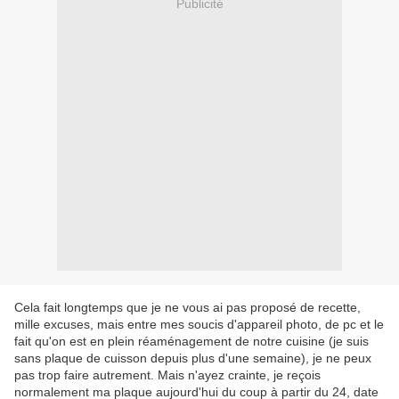
Publicité
Cela fait longtemps que je ne vous ai pas proposé de recette,
mille excuses, mais entre mes soucis d'appareil photo, de pc et le
fait qu'on est en plein réaménagement de notre cuisine (je suis
sans plaque de cuisson depuis plus d'une semaine), je ne peux
pas trop faire autrement. Mais n'ayez crainte, je reçois
normalement ma plaque aujourd'hui du coup à partir du 24, date