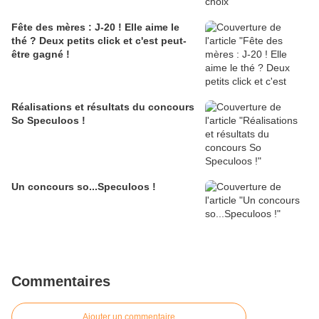
Fête des mères : J-20 ! Elle aime le
thé ? Deux petits click et c'est peut-
être gagné !
Réalisations et résultats du concours
So Speculoos !
Un concours so...Speculoos !
Commentaires
Ajouter un commentaire