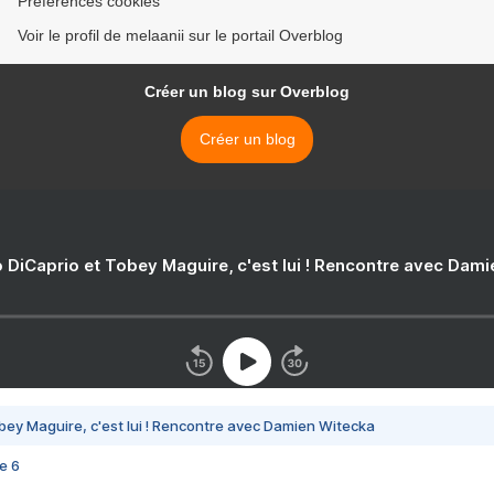
Préférences cookies
Voir le profil de melaanii sur le portail Overblog
Créer un blog sur Overblog
Créer un blog
 DiCaprio et Tobey Maguire, c'est lui ! Rencontre avec Dam
bey Maguire, c'est lui ! Rencontre avec Damien Witecka
e 6