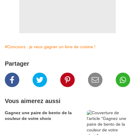
#Concours : je veux gagner un livre de cuisine !
Partager
Vous aimerez aussi
Gagnez une paire de bento de la
couleur de votre choix