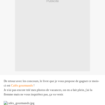
Publicité
De retour avec les concours, le livre que je vous propose de gagner ce mois-
ci est
Cafés gourmands
!
Je n'ai pas encore trié mes photos de vacances, on en a fait plein, j'ai la
flemme mais ne vous inquiétez pas, ça va venir.