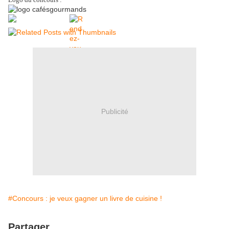
Publicité
#Concours : je veux gagner un livre de cuisine !
Partager