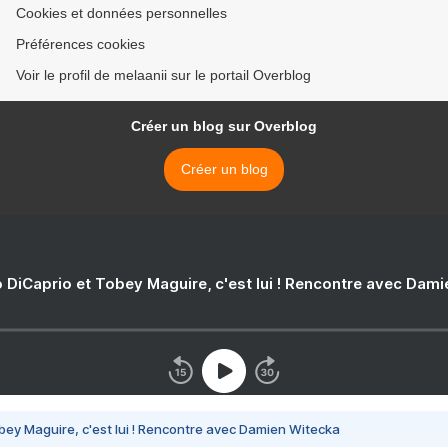
Cookies et données personnelles
Préférences cookies
Voir le profil de melaanii sur le portail Overblog
Créer un blog sur Overblog
Créer un blog
 DiCaprio et Tobey Maguire, c'est lui ! Rencontre avec Dam
bey Maguire, c'est lui ! Rencontre avec Damien Witecka