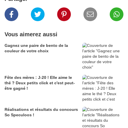
Vous aimerez aussi
Gagnez une paire de bento de la
couleur de votre choix
Fête des mères : J-20 ! Elle aime le
thé ? Deux petits click et c'est peut-
être gagné !
Réalisations et résultats du concours
So Speculoos !