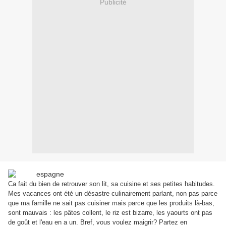
Publicité
Ca fait du bien de retrouver son lit, sa cuisine et ses petites habitudes.
Mes vacances ont été un désastre culinairement parlant, non pas parce
que ma famille ne sait pas cuisiner mais parce que les produits là-bas,
sont mauvais : les pâtes collent, le riz est bizarre, les yaourts ont pas
de goût et l'eau en a un. Bref, vous voulez maigrir? Partez en