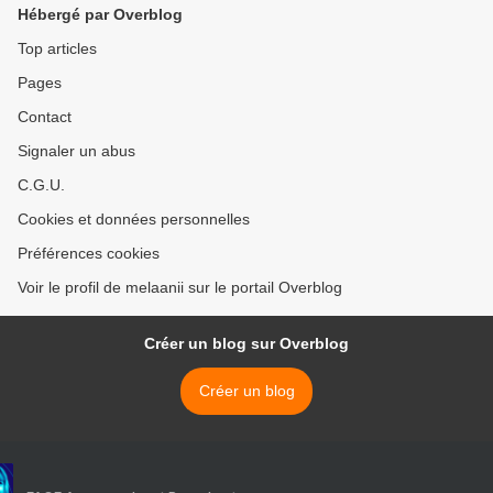
Hébergé par Overblog
Top articles
Pages
Contact
Signaler un abus
C.G.U.
Cookies et données personnelles
Préférences cookies
Voir le profil de melaanii sur le portail Overblog
Créer un blog sur Overblog
Créer un blog