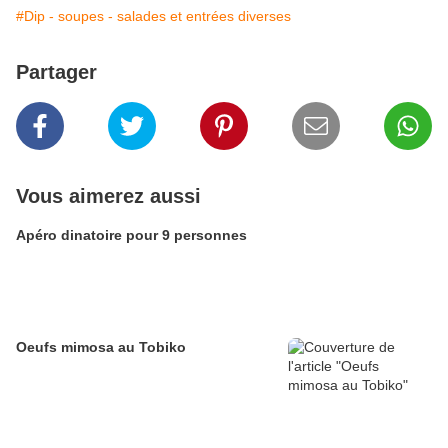
#Dip - soupes - salades et entrées diverses
Partager
Vous aimerez aussi
Apéro dinatoire pour 9 personnes
Oeufs mimosa au Tobiko