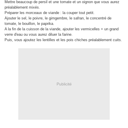
Mettre beaucoup de persil et une tomate et un oignon que vous aurez
préalablement mixés.
Préparer les morceaux de viande : la couper tout petit.
Ajouter le sel, le poivre, le gimgembre, le safran, le concentré de
tomate, le bouillon, le paprika.
A la fin de la cuisson de la viande, ajouter les vermicelles + un grand
verre d'eau ou vous aurez diluer la farine.
Puis, vous ajoutez les lentilles et les pois chiches préalablement cuits.
Publicité