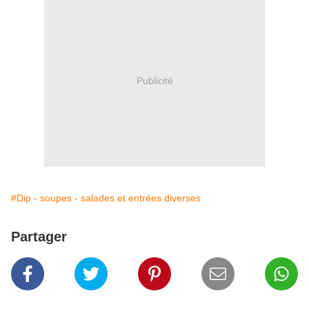
Publicité
#Dip - soupes - salades et entrées diverses
Partager