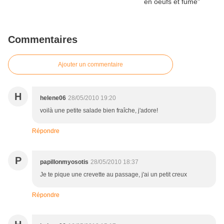
Commentaires
Ajouter un commentaire
H
helene06
28/05/2010 19:20
voilà une petite salade bien fraîche, j'adore!
Répondre
P
papillonmyosotis
28/05/2010 18:37
Je te pique une crevette au passage, j'ai un petit creux
Répondre