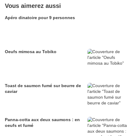
Vous aimerez aussi
Apéro dinatoire pour 9 personnes
Oeufs mimosa au Tobiko
Toast de saumon fumé sur beurre de
caviar
Panna-cotta aux deux saumons : en
oeufs et fumé