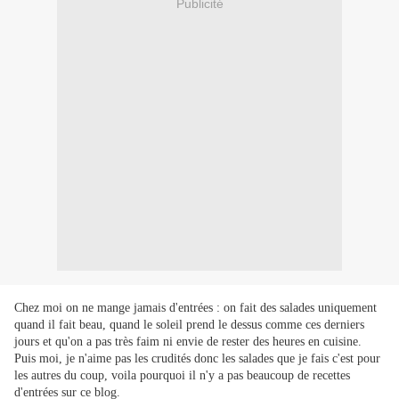
Publicité
Chez moi on ne mange jamais d'entrées : on fait des salades uniquement
quand il fait beau, quand le soleil prend le dessus comme ces derniers
jours et qu'on a pas très faim ni envie de rester des heures en cuisine.
Puis moi, je n'aime pas les crudités donc les salades que je fais c'est pour
les autres du coup, voila pourquoi il n'y a pas beaucoup de recettes
d'entrées sur ce blog.