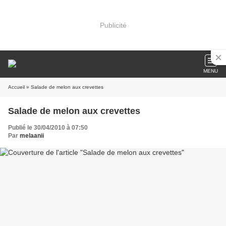
Publicité
MENU
Accueil
» Salade de melon aux crevettes
Salade de melon aux crevettes
Publié le 30/04/2010 à 07:50
Par
melaanii