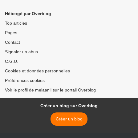
Hébergé par Overblog
Top articles
Pages
Contact
Signaler un abus
C.G.U.
Cookies et données personnelles
Préférences cookies
Voir le profil de melaanii sur le portail Overblog
Créer un blog sur Overblog
Créer un blog