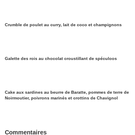
Crumble de poulet au curry, lait de coco et champignons
Galette des rois au chocolat croustillant de spéculoos
Cake aux sardines au beurre de Baratte, pommes de terre de
Noirmoutier, poivrons marinés et crottins de Chavignol
Commentaires