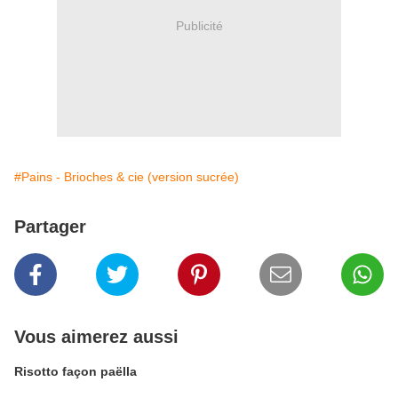
Publicité
#Pains - Brioches & cie (version sucrée)
Partager
Vous aimerez aussi
Risotto façon paëlla