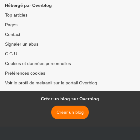
Hébergé par Overblog
Top articles
Pages
Contact
Signaler un abus
C.G.U.
Cookies et données personnelles
Préférences cookies
Voir le profil de melaanii sur le portail Overblog
Créer un blog sur Overblog
Créer un blog