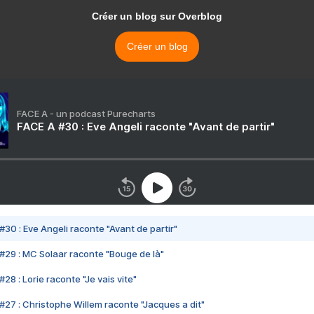
Créer un blog sur Overblog
Créer un blog
FACE A - un podcast Purecharts
FACE A #30 : Eve Angeli raconte "Avant de partir"
#30 : Eve Angeli raconte "Avant de partir"
#29 : MC Solaar raconte "Bouge de là"
28 : Lorie raconte "Je vais vite"
#27 : Christophe Willem raconte "Jacques a dit"