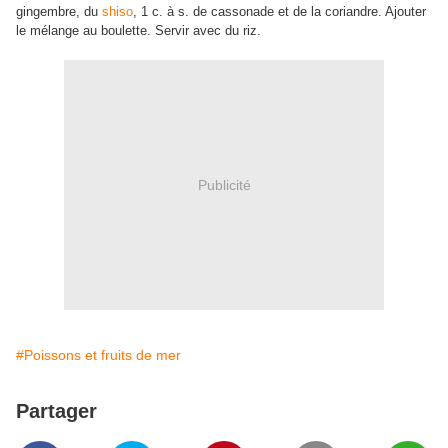
gingembre, du
shiso
, 1 c. à s. de cassonade et de la coriandre. Ajouter
le mélange au boulette. Servir avec du riz.
Publicité
#Poissons et fruits de mer
Partager