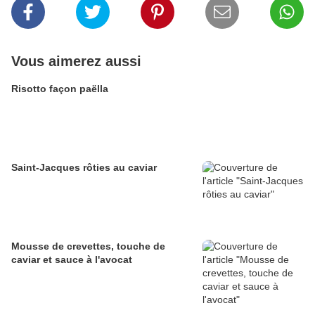
Vous aimerez aussi
Risotto façon paëlla
Saint-Jacques rôties au caviar
Mousse de crevettes, touche de
caviar et sauce à l'avocat