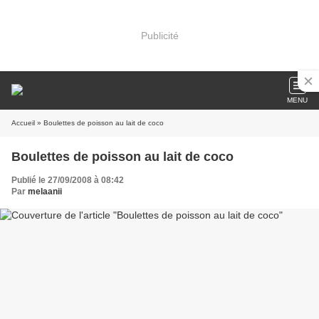
Publicité
MENU
Accueil
» Boulettes de poisson au lait de coco
Boulettes de poisson au lait de coco
Publié le 27/09/2008 à 08:42
Par
melaanii