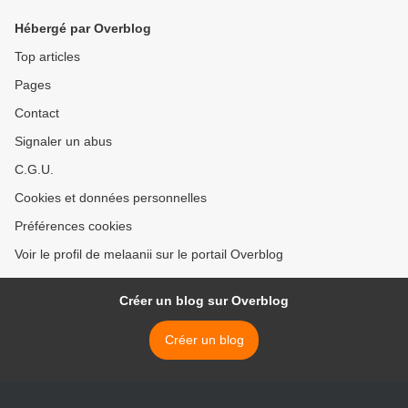
Hébergé par Overblog
Top articles
Pages
Contact
Signaler un abus
C.G.U.
Cookies et données personnelles
Préférences cookies
Voir le profil de melaanii sur le portail Overblog
Créer un blog sur Overblog
Créer un blog