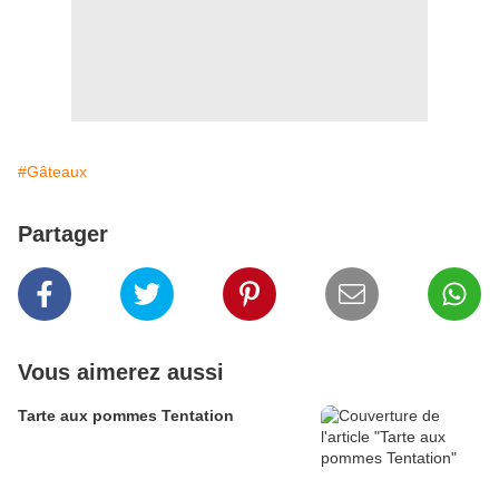
#Gâteaux
Partager
Vous aimerez aussi
Tarte aux pommes Tentation