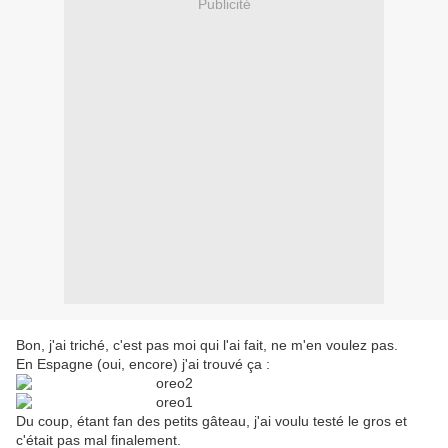
Publicité
Bon, j'ai triché, c'est pas moi qui l'ai fait, ne m'en voulez pas.
En Espagne (oui, encore) j'ai trouvé ça :
Du coup, étant fan des petits gâteau, j'ai voulu testé le gros et
c'était pas mal finalement.