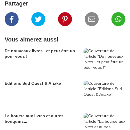
Partager
Vous aimerez aussi
De nouveaux livres...et peut être un
pour vous !
Editions Sud Ouest & Ariake
La bourse aux livres et autres
bouquins...