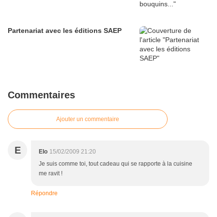
Partenariat avec les éditions SAEP
Commentaires
Ajouter un commentaire
E
Elo
15/02/2009 21:20
Je suis comme toi, tout cadeau qui se rapporte à la cuisine
me ravit !
Répondre