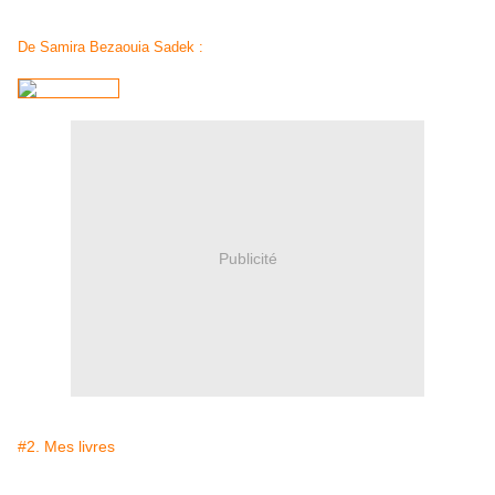
De Samira Bezaouia Sadek :
Publicité
#2. Mes livres