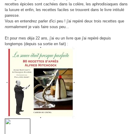
recettes épicées sont cachées dans la colère, les aphrodisiaques dans
la luxure et enfin, les recettes faciles se trouvent dans le livre intitulé
paresse.
Vous en entendrez parler d'ici peu ! j'ai repéré deux trois recettes que
normalement
je vais faire sous peu...
Et pour mes
déja
22 ans, j'ai eu un livre que j'ai repéré depuis
longtemps (depuis sa sortie en fait) :