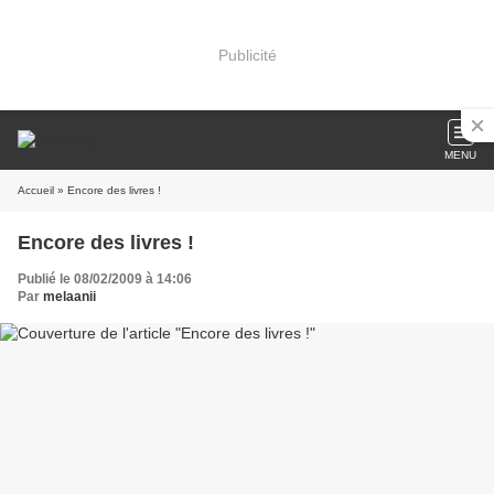
Publicité
MENU
Accueil
» Encore des livres !
Encore des livres !
Publié le 08/02/2009 à 14:06
Par
melaanii