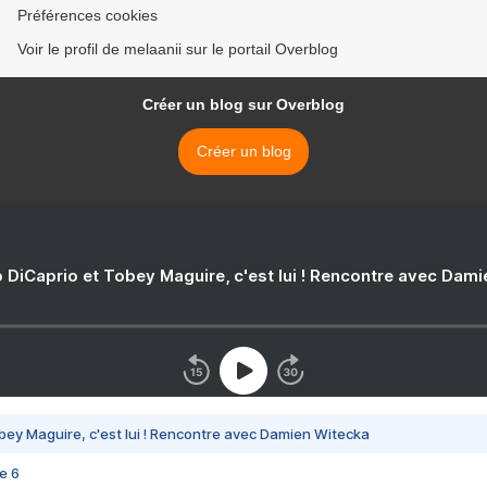
Préférences cookies
Voir le profil de melaanii sur le portail Overblog
Créer un blog sur Overblog
Créer un blog
 DiCaprio et Tobey Maguire, c'est lui ! Rencontre avec Dam
bey Maguire, c'est lui ! Rencontre avec Damien Witecka
e 6