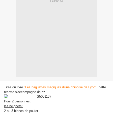
Publicité
Tirée du livre
"Les baguettes magiques d'une chinoise de Lyon"
, cette
recette s'accompagne de riz.
Pour 2 personnes:
les beignets:
2 ou 3 blancs de poulet