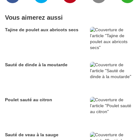
Vous aimerez aussi
Tajine de poulet aux abricots secs
Sauté de dinde à la moutarde
Poulet sauté au citron
Sauté de veau à la sauge