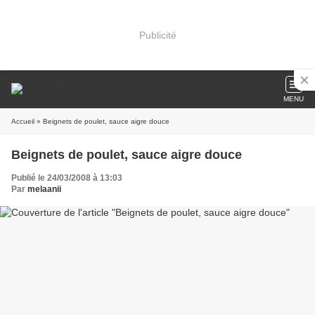
Publicité
MENU
Accueil
» Beignets de poulet, sauce aigre douce
Beignets de poulet, sauce aigre douce
Publié le 24/03/2008 à 13:03
Par
melaanii