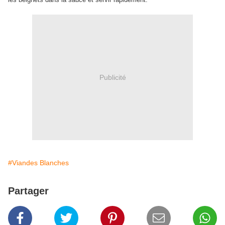
Publicité
#Viandes Blanches
Partager